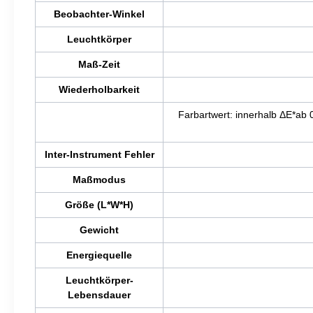
Beobachter-Winkel
Leuchtkörper
Maß-Zeit
Wiederholbarkeit
Farbartwert: innerhalb ΔE*ab
Inter-Instrument Fehler
Maßmodus
Größe (L*W*H)
Gewicht
Energiequelle
Leuchtkörper-
Lebensdauer