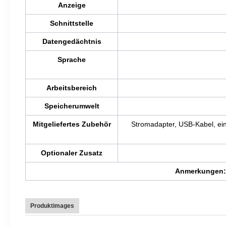
Anzeige
Schnittstelle
Datengedächtnis
Sprache
Arbeitsbereich
Speicherumwelt
Mitgeliefertes Zubehör
Stromadapter, USB-Kabel, ein
Optionaler Zusatz
Anmerkungen: 
Produktimages