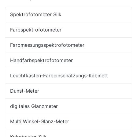
Spektrofotometer Silk
Farbspektrofotometer
Farbmessungsspektrofotometer
Handfarbspektrofotometer
Leuchtkasten-Farbeinschätzungs-Kabinett
Dunst-Meter
digitales Glanzmeter
Multi Winkel-Glanz-Meter
Kolorimeter Silk