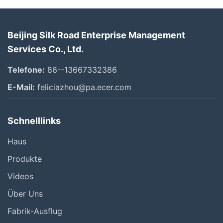
Beijing Silk Road Enterprise Management
Services Co., Ltd.
Telefone:
86--13667332386
E-Mail:
feliciazhou@pa.ecer.com
Schnelllinks
Haus
Produkte
Videos
Über Uns
Fabrik-Ausflug