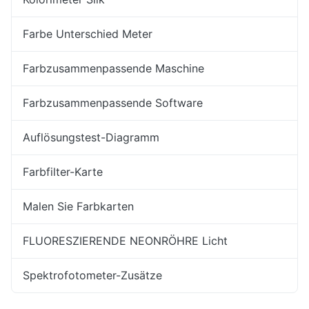
Farbe Unterschied Meter
Farbzusammenpassende Maschine
Farbzusammenpassende Software
Auflösungstest-Diagramm
Farbfilter-Karte
Malen Sie Farbkarten
FLUORESZIERENDE NEONRÖHRE Licht
Spektrofotometer-Zusätze