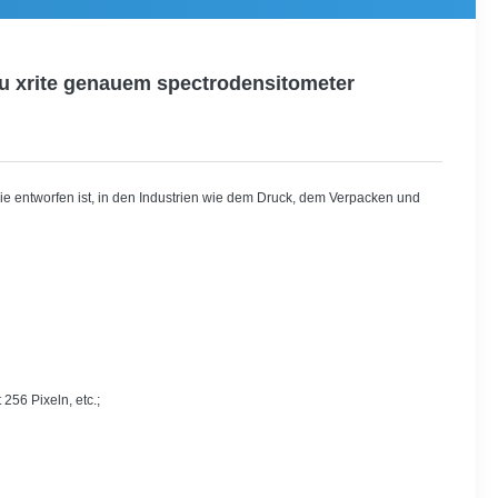
u xrite genauem spectrodensitometer
e entworfen ist, in den Industrien wie dem Druck, dem Verpacken und
256 Pixeln, etc.;