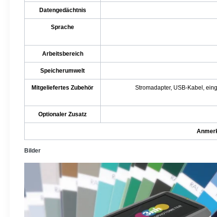
Datengedächtnis
Sprache
Arbeitsbereich
Speicherumwelt
Mitgeliefertes Zubehör
Stromadapter, USB-Kabel, eing
Optionaler Zusatz
Anmerk
Bilder