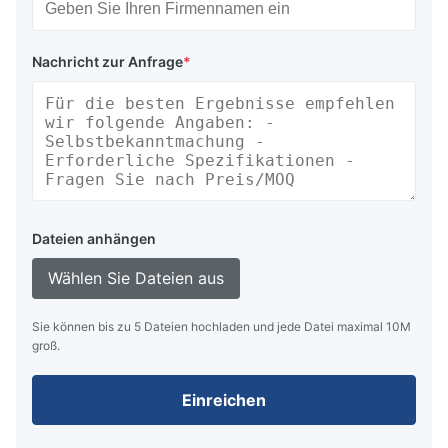
Nachricht zur Anfrage
*
Dateien anhängen
Wählen Sie Dateien aus
Sie können bis zu 5 Dateien hochladen und jede Datei maximal 10M
groß.
Einreichen