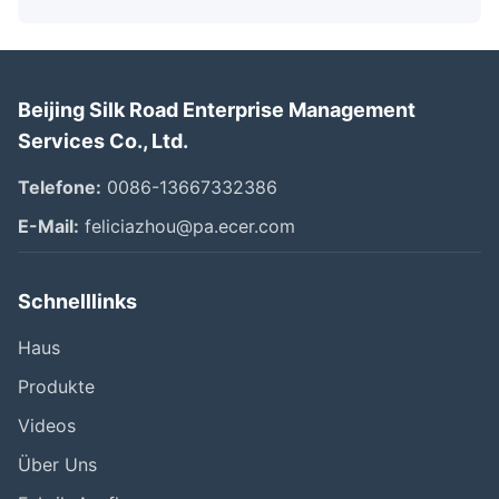
Beijing Silk Road Enterprise Management
Services Co., Ltd.
Telefone:
0086-13667332386
E-Mail:
feliciazhou@pa.ecer.com
Schnelllinks
Haus
Produkte
Videos
Über Uns