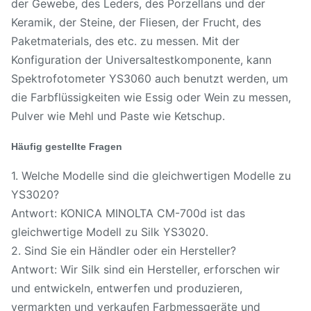
der Gewebe, des Leders, des Porzellans und der
Keramik, der Steine, der Fliesen, der Frucht, des
Paketmaterials, des etc. zu messen. Mit der
Konfiguration der Universaltestkomponente, kann
Spektrofotometer YS3060 auch benutzt werden, um
die Farbflüssigkeiten wie Essig oder Wein zu messen,
Pulver wie Mehl und Paste wie Ketschup.
Häufig gestellte Fragen
1. Welche Modelle sind die gleichwertigen Modelle zu
YS3020?
Antwort: KONICA MINOLTA CM-700d ist das
gleichwertige Modell zu Silk YS3020.
2. Sind Sie ein Händler oder ein Hersteller?
Antwort: Wir Silk sind ein Hersteller, erforschen wir
und entwickeln, entwerfen und produzieren,
vermarkten und verkaufen Farbmessgeräte und