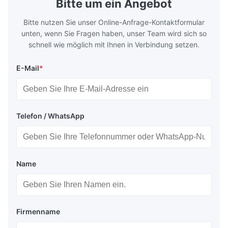
Bitte um ein Angebot
Bitte nutzen Sie unser Online-Anfrage-Kontaktformular
unten, wenn Sie Fragen haben, unser Team wird sich so
schnell wie möglich mit Ihnen in Verbindung setzen.
E-Mail
*
Telefon / WhatsApp
Name
Firmenname