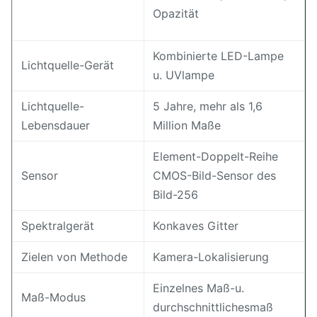
Opazität
Kombinierte LED-Lampe
Lichtquelle-Gerät
u. UVlampe
Lichtquelle-
5 Jahre, mehr als 1,6
Lebensdauer
Million Maße
Element-Doppelt-Reihe
Sensor
CMOS-Bild-Sensor des
Bild-256
Spektralgerät
Konkaves Gitter
Zielen von Methode
Kamera-Lokalisierung
Einzelnes Maß-u.
Maß-Modus
durchschnittlichesmaß