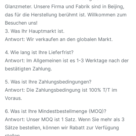
Glanzmeter. Unsere Firma und Fabrik sind in Beijing,
das für die Herstellung berühmt ist. Willkommen zum
Besuchen uns!
3. Was Ihr Hauptmarkt ist.
Antwort: Wir verkaufen an den globalen Markt.
4. Wie lang ist Ihre Lieferfrist?
Antwort: Im Allgemeinen ist es 1-3 Werktage nach der
bestätigten Zahlung.
5. Was ist Ihre Zahlungsbedingungen?
Antwort: Die Zahlungsbedingung ist 100% T/T im
Voraus.
6. Was ist Ihre Mindestbestellmenge (MOQ)?
Antwort: Unser MOQ ist 1 Satz. Wenn Sie mehr als 3
Sätze bestellen, können wir Rabatt zur Verfügung
stellen.