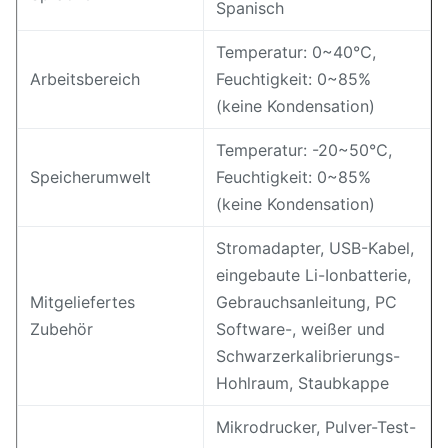
Spanisch
Temperatur: 0~40℃,
Arbeitsbereich
Feuchtigkeit: 0~85%
(keine Kondensation)
Temperatur: -20~50℃,
Speicherumwelt
Feuchtigkeit: 0~85%
(keine Kondensation)
Stromadapter, USB-Kabel,
eingebaute Li-Ionbatterie,
Mitgeliefertes
Gebrauchsanleitung, PC
Zubehör
Software-, weißer und
Schwarzerkalibrierungs-
Hohlraum, Staubkappe
Mikrodrucker, Pulver-Test-