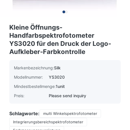
Kleine Öffnungs-
Handfarbspektrofotometer
YS3020 für den Druck der Logo-
Aufkleber-Farbkontrolle
Markenbezeichnung:
Silk
Modellnummer:
YS3020
Mindestbestellmenge:
1unit
Preis:
Please send inquiry
Schlagworte:
multi Winkelspektrofotometer
Integrierungsbereichspektrofotometer