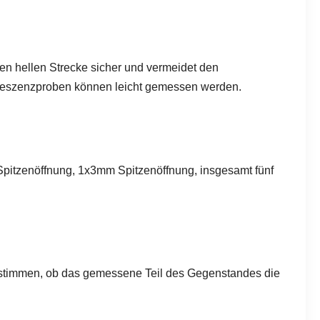
en hellen Strecke sicher und vermeidet den
Fluoreszenzproben können leicht gemessen werden.
pitzenöffnung, 1x3mm Spitzenöffnung, insgesamt fünf
stimmen, ob das gemessene Teil des Gegenstandes die