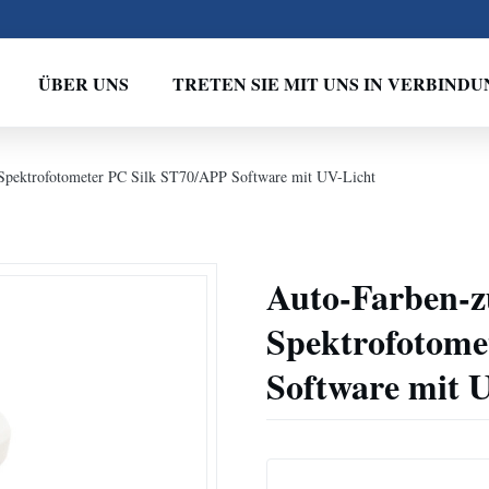
ÜBER UNS
TRETEN SIE MIT UNS IN VERBINDU
pektrofotometer PC Silk ST70/APP Software mit UV-Licht
Auto-Farben-
Spektrofotome
Software mit 