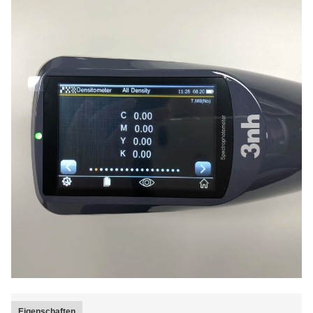
Eigenschaften