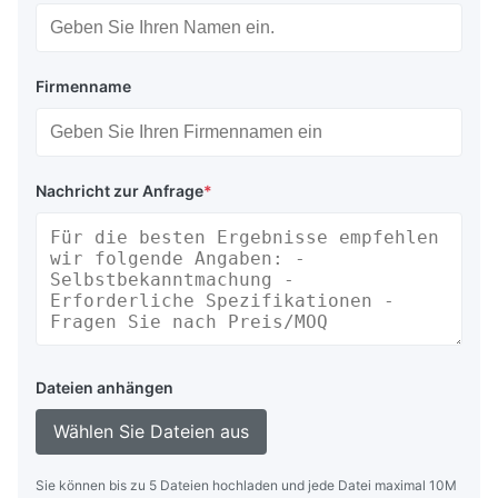
Firmenname
Nachricht zur Anfrage
*
Dateien anhängen
Wählen Sie Dateien aus
Sie können bis zu 5 Dateien hochladen und jede Datei maximal 10M