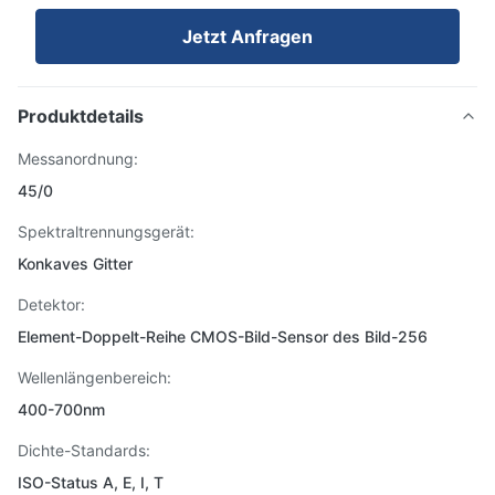
Jetzt Anfragen
Produktdetails
Messanordnung:
45/0
Spektraltrennungsgerät:
Konkaves Gitter
Detektor:
Element-Doppelt-Reihe CMOS-Bild-Sensor des Bild-256
Wellenlängenbereich:
400-700nm
Dichte-Standards:
ISO-Status A, E, I, T