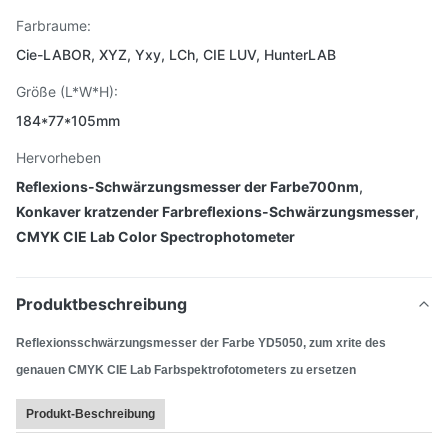
Farbraume:
Cie-LABOR, XYZ, Yxy, LCh, CIE LUV, HunterLAB
Größe (L*W*H):
184*77*105mm
Hervorheben
Reflexions-Schwärzungsmesser der Farbe700nm
,
Konkaver kratzender Farbreflexions-Schwärzungsmesser
,
CMYK CIE Lab Color Spectrophotometer
Produktbeschreibung
Reflexionsschwärzungsmesser der Farbe YD5050, zum xrite des
genauen CMYK CIE Lab Farbspektrofotometers zu ersetzen
Produkt-Beschreibung