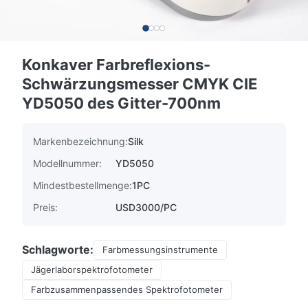
Konkaver Farbreflexions-
Schwärzungsmesser CMYK CIE
YD5050 des Gitter-700nm
Markenbezeichnung:
Silk
Modellnummer:
YD5050
Mindestbestellmenge:
1PC
Preis:
USD3000/PC
Schlagworte:
Farbmessungsinstrumente
Jägerlaborspektrofotometer
Farbzusammenpassendes Spektrofotometer