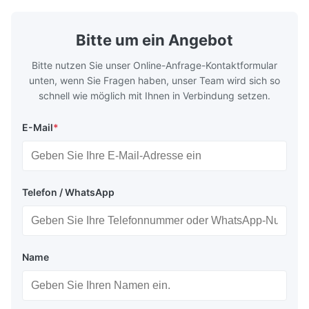
Bitte um ein Angebot
Bitte nutzen Sie unser Online-Anfrage-Kontaktformular
unten, wenn Sie Fragen haben, unser Team wird sich so
schnell wie möglich mit Ihnen in Verbindung setzen.
E-Mail
*
Telefon / WhatsApp
Name