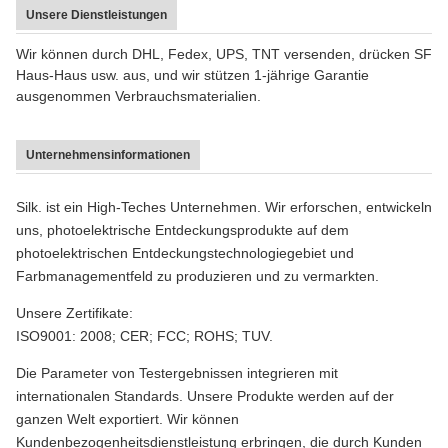
Unsere Dienstleistungen
Wir können durch DHL, Fedex, UPS, TNT versenden, drücken SF
Haus-Haus usw. aus, und wir stützen 1-jährige Garantie
ausgenommen Verbrauchsmaterialien.
Unternehmensinformationen
Silk. ist ein High-Teches Unternehmen. Wir erforschen, entwickeln
uns, photoelektrische Entdeckungsprodukte auf dem
photoelektrischen Entdeckungstechnologiegebiet und
Farbmanagementfeld zu produzieren und zu vermarkten.
Unsere Zertifikate:
ISO9001: 2008; CER; FCC; ROHS; TUV.
Die Parameter von Testergebnissen integrieren mit
internationalen Standards. Unsere Produkte werden auf der
ganzen Welt exportiert. Wir können
Kundenbezogenheitsdienstleistung erbringen, die durch Kunden