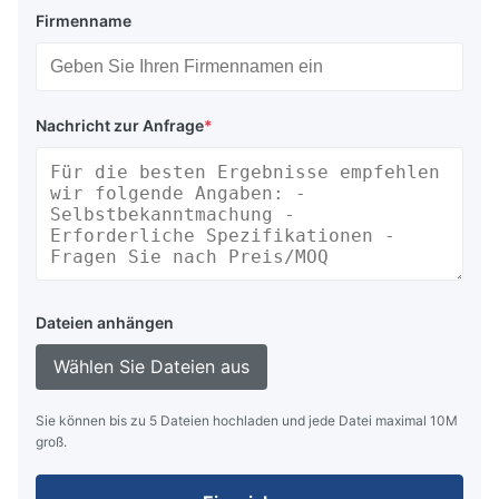
Firmenname
Nachricht zur Anfrage
*
Dateien anhängen
Wählen Sie Dateien aus
Sie können bis zu 5 Dateien hochladen und jede Datei maximal 10M
groß.