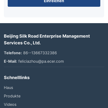
Einreichen
Beijing Silk Road Enterprise Management
Services Co., Ltd.
Telefone:
86--13667332386
E-Mail:
feliciazhou@pa.ecer.com
Schnelllinks
Haus
Produkte
Videos