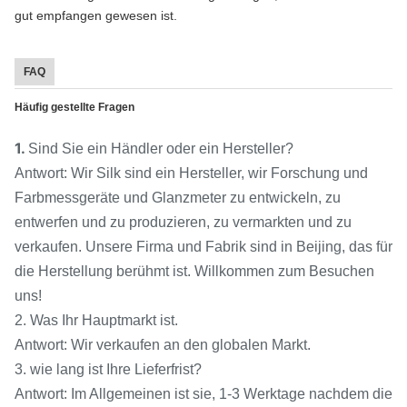
gut empfangen gewesen ist.
FAQ
Häufig gestellte Fragen
1.
Sind Sie ein Händler oder ein Hersteller?
Antwort: Wir Silk sind ein Hersteller, wir Forschung und
Farbmessgeräte und Glanzmeter zu entwickeln, zu
entwerfen und zu produzieren, zu vermarkten und zu
verkaufen. Unsere Firma und Fabrik sind in Beijing, das für
die Herstellung berühmt ist. Willkommen zum Besuchen
uns!
2. Was Ihr Hauptmarkt ist.
Antwort: Wir verkaufen an den globalen Markt.
3. wie lang ist Ihre Lieferfrist?
Antwort: Im Allgemeinen ist sie, 1-3 Werktage nachdem die