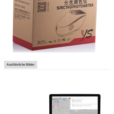
Ausführliche Bilder