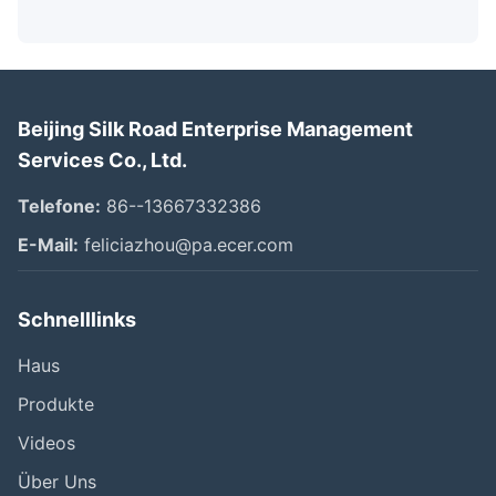
Beijing Silk Road Enterprise Management
Services Co., Ltd.
Telefone:
86--13667332386
E-Mail:
feliciazhou@pa.ecer.com
Schnelllinks
Haus
Produkte
Videos
Über Uns