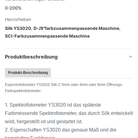
0-200%
Hervorheben
Silk YS3020
,
D-/8°farbzusammenpassende Maschine
,
SCI-Farbzusammenpassende Maschine
Produktbeschreibung
Produkt-Beschreibung
Espectrofotometro YS3020 Silk 1*3mm oder 4mm oder 8mm Öffnungs-
Farbspektrofotometer
1.
Spektrofotometer YS3020 ist das späteste
Farbmessende Spektrofotometer, das durch Silk entwickelt
wird, hergestellt ist und gestartet ist.
2. Eigenschaften YS3020 das genaue Maß und die