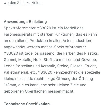
werden Ziele zu zielen.
Anwendungs-Einleitung
Spektrofotometer YS3020 ist ein Modell des
Farbmessgeräts mit starken Funktionen, das es kann
an den allerlei Produkten in allen Arten Industrien
angewendet werden macht. Spektrofotometer
YS3020 ist tadellos passend, die Farben des Plastiks,
Gummi, Metalle, Holz, Stoff zu messen und Gewebe,
Leder, Porzellan und Keramik, Steine, Fliesen, Frucht,
Paketmaterial, etc. YS3020 kennzeichnet die spezielle
kleine messende rechteckige Öffnung der Öffnung
1*3mm, die es kann jene sehr kleinen Ziele und
gebogenen Oberflächen messen macht.
Technische Spezifikation