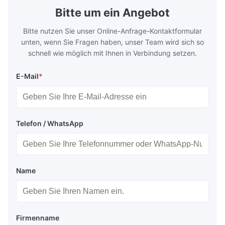
Bitte um ein Angebot
Bitte nutzen Sie unser Online-Anfrage-Kontaktformular
unten, wenn Sie Fragen haben, unser Team wird sich so
schnell wie möglich mit Ihnen in Verbindung setzen.
E-Mail
*
Telefon / WhatsApp
Name
Firmenname