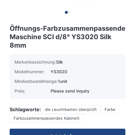
Öffnungs-Farbzusammenpassende
Maschine SCI d/8° YS3020 Silk
8mm
Markenbezeichnung:
Silk
Modellnummer:
YS3020
Mindestbestellmenge:
1unit
Preis:
Please send inquiry
Schlagworte:
die Leuchtkasten überprüft
Farbe
Farbzusammenpassendes Kabinett