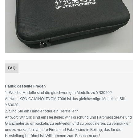
FAQ
Häufig gestellte Fragen
1. Welche Modelle sind die gleichwertigen Modelle zu YS3020?
Antwort: KONICA MINOLTA CM-700d ist das gleichwertige Modell zu Silk
YS3020.
2. Sind Sie ein Händler oder ein Hersteller?
Antwort: Wir Silk sind ein Hersteller, wir Forschung und Farbmessgeräte und
Glanzmeter zu entwickeln, zu entwerfen und zu produzieren, zu vermarkten
und zu verkaufen. Unsere Firma und Fabrik sind in Beijing, das für die
Herstellung berühmt ist. Willkommen zum Besuchen uns!