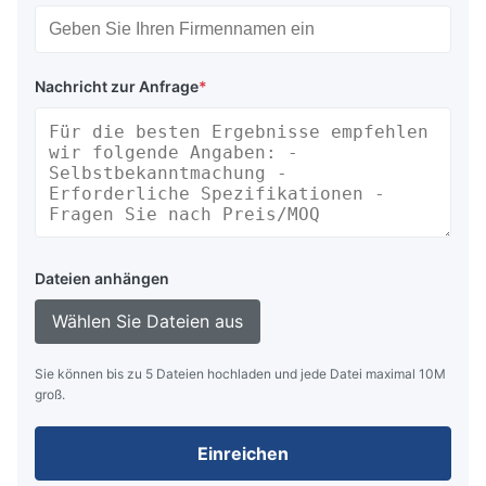
Nachricht zur Anfrage
*
Dateien anhängen
Wählen Sie Dateien aus
Sie können bis zu 5 Dateien hochladen und jede Datei maximal 10M
groß.
Einreichen