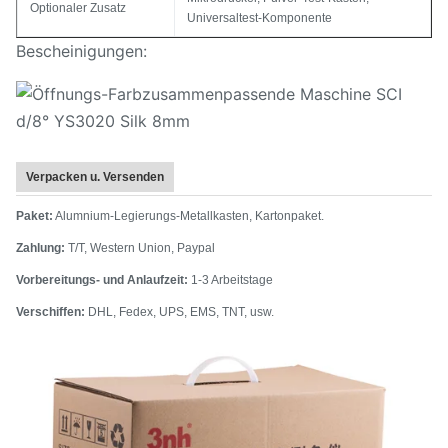
Optionaler Zusatz
Universaltest-Komponente
Bescheinigungen:
Verpacken u. Versenden
Paket:
Alumnium-Legierungs-Metallkasten, Kartonpaket.
Zahlung:
T/T, Western Union, Paypal
Vorbereitungs- und Anlaufzeit:
1-3 Arbeitstage
Verschiffen:
DHL, Fedex, UPS, EMS, TNT, usw.