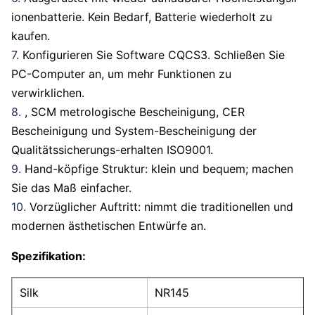
ionenbatterie. Kein Bedarf, Batterie wiederholt zu
kaufen.
7.
Konfigurieren Sie Software CQCS3. Schließen Sie
PC-Computer an, um mehr Funktionen zu
verwirklichen.
8.
, SCM metrologische Bescheinigung, CER
Bescheinigung und System-Bescheinigung der
Qualitätssicherungs-erhalten ISO9001.
9.
Hand-köpfige Struktur: klein und bequem; machen
Sie das Maß einfacher.
10.
Vorzüglicher Auftritt: nimmt die traditionellen und
modernen ästhetischen Entwürfe an.
Spezifikation:
Silk
NR145