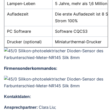
Lampen-Leben
5 Jahre, mehr als 1,6 Million 
Aufladezeit
Die erste Aufladezeit ist 8 St
Strom 100%
PC Software
Software CQCS3
Drucker (optional)
Miniaturthermal-Drucker
Firmensonderkommandos:
Kontaktdaten:
Ansprechpartner:
Clara Liu;