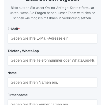
Bitte nutzen Sie unser Online-Anfrage-Kontaktformular
unten, wenn Sie Fragen haben, unser Team wird sich so
schnell wie möglich mit Ihnen in Verbindung setzen.
E-Mail
*
Telefon / WhatsApp
Name
Firmenname