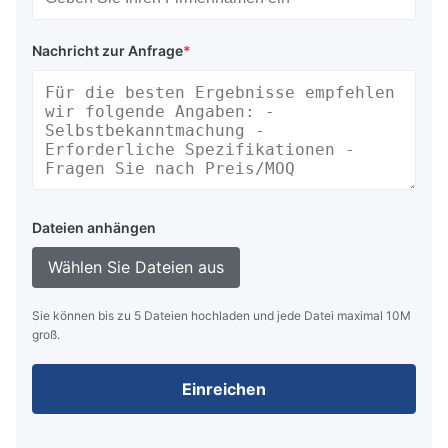
Nachricht zur Anfrage
*
Dateien anhängen
Wählen Sie Dateien aus
Sie können bis zu 5 Dateien hochladen und jede Datei maximal 10M
groß.
Einreichen