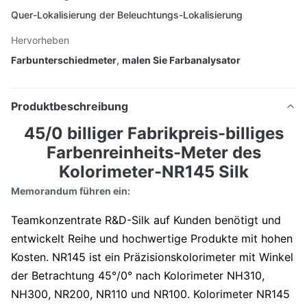
Quer-Lokalisierung der Beleuchtungs-Lokalisierung
Hervorheben
Farbunterschiedmeter
,
malen Sie Farbanalysator
Produktbeschreibung
45/0 billiger Fabrikpreis-billiges
Farbenreinheits-Meter des
Kolorimeter-NR145 Silk
Memorandum führen ein:
Teamkonzentrate R&D-Silk auf Kunden benötigt und
entwickelt Reihe und hochwertige Produkte mit hohen
Kosten. NR145 ist ein Präzisionskolorimeter mit Winkel
der Betrachtung 45°/0° nach Kolorimeter NH310,
NH300, NR200, NR110 und NR100. Kolorimeter NR145