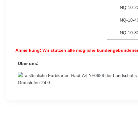
NQ-10-2
NQ-10-4
NQ-10-8
Anmerkung: Wir stützen alle mögliche kundengebundenen 
Über uns: