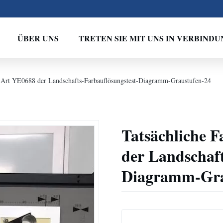
ÜBER UNS
TRETEN SIE MIT UNS IN VERBINDU
t-Art YE0688 der Landschafts-Farbauflösungstest-Diagramm-Graustufen-24
Tatsächliche 
der Landschaft
Diagramm-Gra