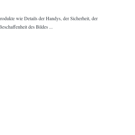
rodukte wie Details der Handys, der Sicherheit, der
eschaffenheit des Bildes ...