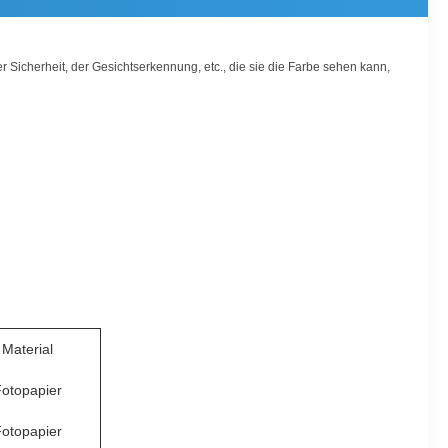
 Sicherheit, der Gesichtserkennung, etc., die sie die Farbe sehen kann,
Material
otopapier
otopapier