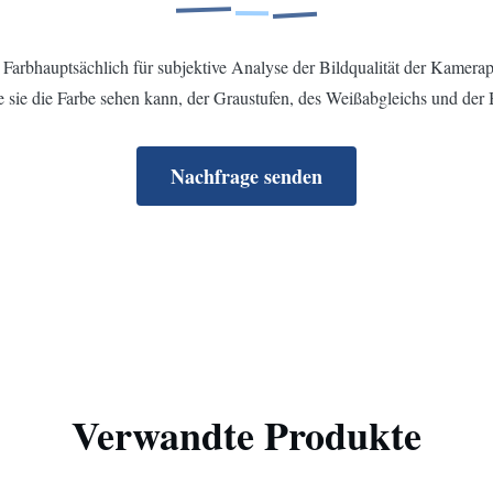
Farbhauptsächlich für subjektive Analyse der Bildqualität der Kamerap
e sie die Farbe sehen kann, der Graustufen, des Weißabgleichs und der B
Nachfrage senden
Verwandte Produkte