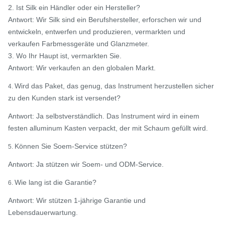
2. Ist Silk ein Händler oder ein Hersteller?
Antwort: Wir Silk sind ein Berufshersteller, erforschen wir und
entwickeln, entwerfen und produzieren, vermarkten und
verkaufen Farbmessgeräte und Glanzmeter.
3. Wo Ihr Haupt ist, vermarkten Sie.
Antwort: Wir verkaufen an den globalen Markt.
Wird das Paket, das genug, das Instrument herzustellen sicher
4.
zu den Kunden stark ist versendet?
Antwort: Ja selbstverständlich. Das Instrument wird in einem
festen alluminum Kasten verpackt, der mit Schaum gefüllt wird.
Können Sie Soem-Service stützen?
5.
Antwort: Ja stützen wir Soem- und ODM-Service.
Wie lang ist die Garantie?
6.
Antwort: Wir stützen 1-jährige Garantie und
Lebensdauerwartung.