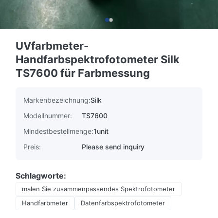
UVfarbmeter-
Handfarbspektrofotometer Silk
TS7600 für Farbmessung
Markenbezeichnung:
Silk
Modellnummer:
TS7600
Mindestbestellmenge:
1unit
Preis:
Please send inquiry
Schlagworte:
malen Sie zusammenpassendes Spektrofotometer
Handfarbmeter
Datenfarbspektrofotometer