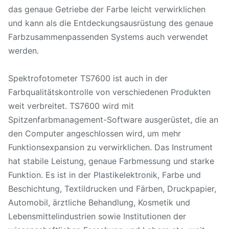
das genaue Getriebe der Farbe leicht verwirklichen
und kann als die Entdeckungsausrüstung des genaue
Farbzusammenpassenden Systems auch verwendet
werden.
Spektrofotometer TS7600 ist auch in der
Farbqualitätskontrolle von verschiedenen Produkten
weit verbreitet. TS7600 wird mit
Spitzenfarbmanagement-Software ausgerüstet, die an
den Computer angeschlossen wird, um mehr
Funktionsexpansion zu verwirklichen. Das Instrument
hat stabile Leistung, genaue Farbmessung und starke
Funktion. Es ist in der Plastikelektronik, Farbe und
Beschichtung, Textildrucken und Färben, Druckpapier,
Automobil, ärztliche Behandlung, Kosmetik und
Lebensmittelindustrien sowie Institutionen der