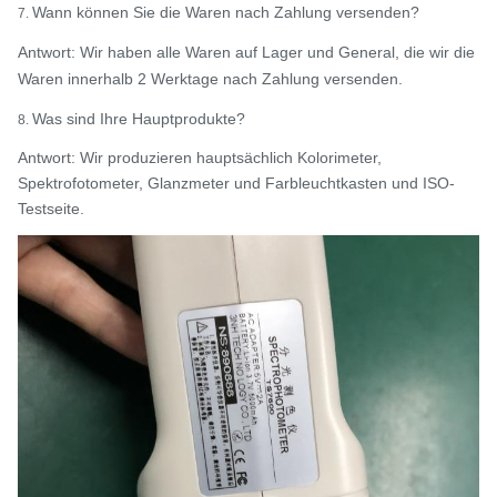
Wann können Sie die Waren nach Zahlung versenden?
7.
Antwort: Wir haben alle Waren auf Lager und General, die wir die
Waren innerhalb 2 Werktage nach Zahlung versenden.
Was sind Ihre Hauptprodukte?
8.
Antwort: Wir produzieren hauptsächlich Kolorimeter,
Spektrofotometer, Glanzmeter und Farbleuchtkasten und ISO-
Testseite.