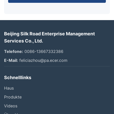
Beijing Silk Road Enterprise Management
Services Co., Ltd.
Telefone:
0086-13667332386
E-Mail:
feliciazhou@pa.ecer.com
Schnelllinks
Haus
Produkte
Videos