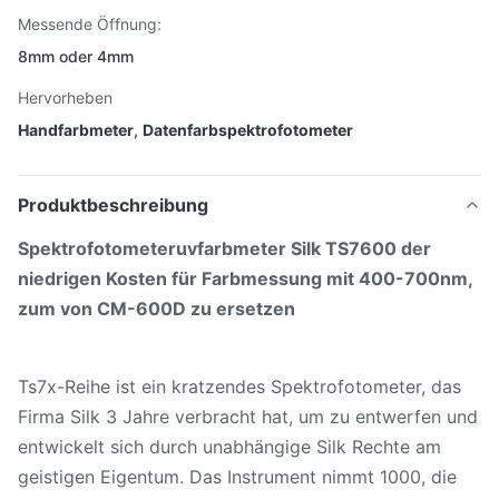
Messende Öffnung:
8mm oder 4mm
Hervorheben
Handfarbmeter
,
Datenfarbspektrofotometer
Produktbeschreibung
Spektrofotometeruvfarbmeter Silk TS7600 der
niedrigen Kosten für Farbmessung mit 400-700nm,
zum von CM-600D zu ersetzen
Ts7x-Reihe ist ein kratzendes Spektrofotometer, das
Firma Silk 3 Jahre verbracht hat, um zu entwerfen und
entwickelt sich durch unabhängige Silk Rechte am
geistigen Eigentum. Das Instrument nimmt 1000, die