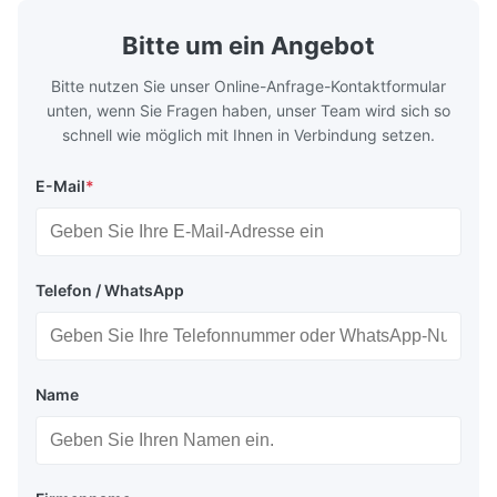
Bitte um ein Angebot
Bitte nutzen Sie unser Online-Anfrage-Kontaktformular
unten, wenn Sie Fragen haben, unser Team wird sich so
schnell wie möglich mit Ihnen in Verbindung setzen.
E-Mail
*
Telefon / WhatsApp
Name