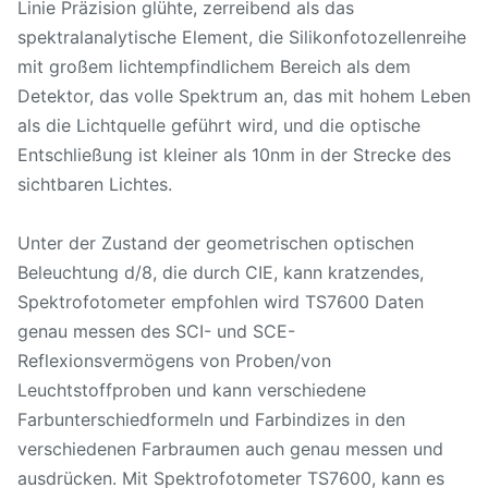
Linie Präzision glühte, zerreibend als das
spektralanalytische Element, die Silikonfotozellenreihe
mit großem lichtempfindlichem Bereich als dem
Detektor, das volle Spektrum an, das mit hohem Leben
als die Lichtquelle geführt wird, und die optische
Entschließung ist kleiner als 10nm in der Strecke des
sichtbaren Lichtes.
Unter der Zustand der geometrischen optischen
Beleuchtung d/8, die durch CIE, kann kratzendes,
Spektrofotometer empfohlen wird TS7600 Daten
genau messen des SCI- und SCE-
Reflexionsvermögens von Proben/von
Leuchtstoffproben und kann verschiedene
Farbunterschiedformeln und Farbindizes in den
verschiedenen Farbraumen auch genau messen und
ausdrücken. Mit Spektrofotometer TS7600, kann es