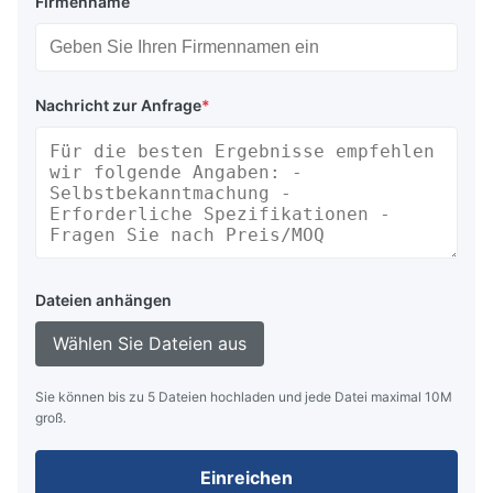
Firmenname
Nachricht zur Anfrage
*
Dateien anhängen
Wählen Sie Dateien aus
Sie können bis zu 5 Dateien hochladen und jede Datei maximal 10M
groß.
Einreichen