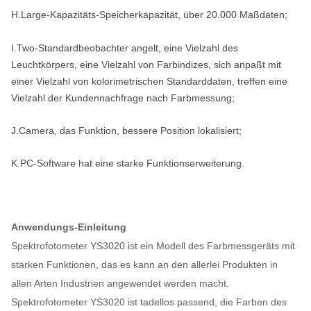
H.Large-Kapazitäts-Speicherkapazität, über 20.000 Maßdaten;
I.Two-Standardbeobachter angelt, eine Vielzahl des
Leuchtkörpers, eine Vielzahl von Farbindizes, sich anpaßt mit
einer Vielzahl von kolorimetrischen Standarddaten, treffen eine
Vielzahl der Kundennachfrage nach Farbmessung;
J.Camera, das Funktion, bessere Position lokalisiert;
K.PC-Software hat eine starke Funktionserweiterung.
Anwendungs-Einleitung
Spektrofotometer YS3020 ist ein Modell des Farbmessgeräts mit
starken Funktionen, das es kann an den allerlei Produkten in
allen Arten Industrien angewendet werden macht.
Spektrofotometer YS3020 ist tadellos passend, die Farben des