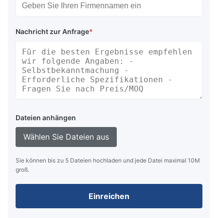
Nachricht zur Anfrage
*
Dateien anhängen
Wählen Sie Dateien aus
Sie können bis zu 5 Dateien hochladen und jede Datei maximal 10M
groß.
Einreichen