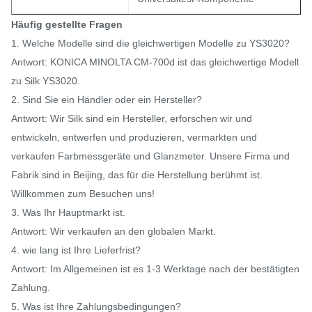
Häufig gestellte Fragen
1. Welche Modelle sind die gleichwertigen Modelle zu YS3020?
Antwort: KONICA MINOLTA CM-700d ist das gleichwertige Modell
zu Silk YS3020.
2. Sind Sie ein Händler oder ein Hersteller?
Antwort: Wir Silk sind ein Hersteller, erforschen wir und
entwickeln, entwerfen und produzieren, vermarkten und
verkaufen Farbmessgeräte und Glanzmeter. Unsere Firma und
Fabrik sind in Beijing, das für die Herstellung berühmt ist.
Willkommen zum Besuchen uns!
3. Was Ihr Hauptmarkt ist.
Antwort: Wir verkaufen an den globalen Markt.
4. wie lang ist Ihre Lieferfrist?
Antwort: Im Allgemeinen ist es 1-3 Werktage nach der bestätigten
Zahlung.
5. Was ist Ihre Zahlungsbedingungen?