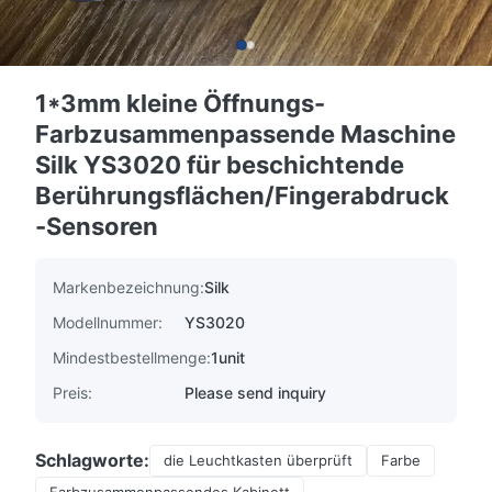
1*3mm kleine Öffnungs-
Farbzusammenpassende Maschine
Silk YS3020 für beschichtende
Berührungsflächen/Fingerabdruck
-Sensoren
Markenbezeichnung:
Silk
Modellnummer:
YS3020
Mindestbestellmenge:
1unit
Preis:
Please send inquiry
Schlagworte:
die Leuchtkasten überprüft
Farbe