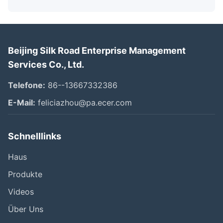
Beijing Silk Road Enterprise Management
Services Co., Ltd.
Telefone:
86--13667332386
E-Mail:
feliciazhou@pa.ecer.com
Schnelllinks
Haus
Produkte
Videos
Über Uns