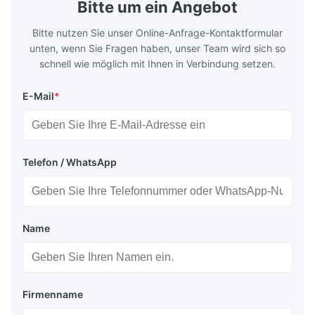
Bitte um ein Angebot
Bitte nutzen Sie unser Online-Anfrage-Kontaktformular
unten, wenn Sie Fragen haben, unser Team wird sich so
schnell wie möglich mit Ihnen in Verbindung setzen.
E-Mail
*
Telefon / WhatsApp
Name
Firmenname