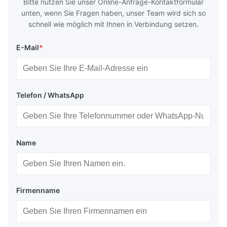
Bitte nutzen Sie unser Online-Anfrage-Kontaktformular
unten, wenn Sie Fragen haben, unser Team wird sich so
schnell wie möglich mit Ihnen in Verbindung setzen.
E-Mail
*
Telefon / WhatsApp
Name
Firmenname