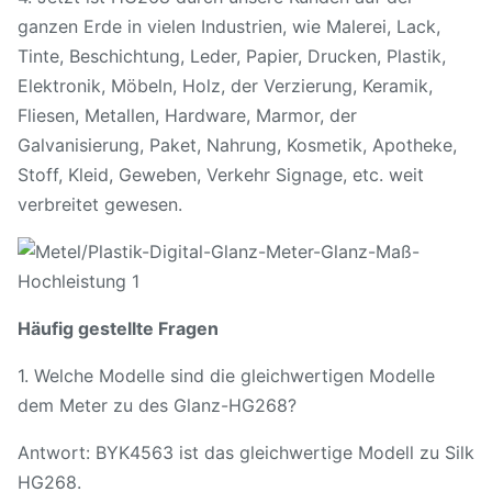
ganzen Erde in vielen Industrien, wie Malerei, Lack,
Tinte, Beschichtung, Leder, Papier, Drucken, Plastik,
Elektronik, Möbeln, Holz, der Verzierung, Keramik,
Fliesen, Metallen, Hardware, Marmor, der
Galvanisierung, Paket, Nahrung, Kosmetik, Apotheke,
Stoff, Kleid, Geweben, Verkehr Signage, etc. weit
verbreitet gewesen.
Häufig gestellte Fragen
1. Welche Modelle sind die gleichwertigen Modelle
dem Meter zu des Glanz-HG268?
Antwort: BYK4563 ist das gleichwertige Modell zu Silk
HG268.