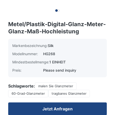
Metel/Plastik-Digital-Glanz-Meter-
Glanz-Maß-Hochleistung
Markenbezeichnung:
Silk
Modellnummer:
HG268
Mindestbestellmenge:
1 EINHEIT
Preis:
Please send inquiry
Schlagworte:
malen Sie Glanzmeter
60-Grad-Glanzmeter
tragbares Glanzmeter
Jetzt Anfragen