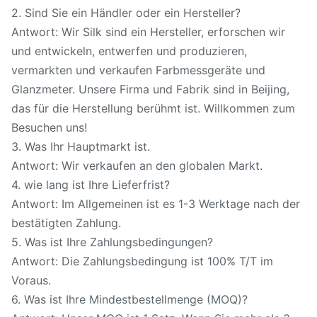
2. Sind Sie ein Händler oder ein Hersteller?
Antwort: Wir Silk sind ein Hersteller, erforschen wir
und entwickeln, entwerfen und produzieren,
vermarkten und verkaufen Farbmessgeräte und
Glanzmeter. Unsere Firma und Fabrik sind in Beijing,
das für die Herstellung berühmt ist. Willkommen zum
Besuchen uns!
3. Was Ihr Hauptmarkt ist.
Antwort: Wir verkaufen an den globalen Markt.
4. wie lang ist Ihre Lieferfrist?
Antwort: Im Allgemeinen ist es 1-3 Werktage nach der
bestätigten Zahlung.
5. Was ist Ihre Zahlungsbedingungen?
Antwort: Die Zahlungsbedingung ist 100% T/T im
Voraus.
6. Was ist Ihre Mindestbestellmenge (MOQ)?