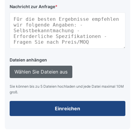
Nachricht zur Anfrage
*
Dateien anhängen
Wählen Sie Dateien aus
Sie können bis zu 5 Dateien hochladen und jede Datei maximal 10M
groß.
Einreichen