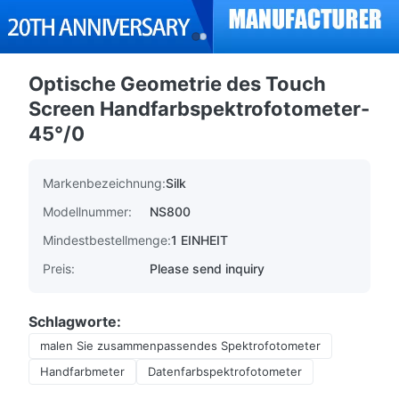
Optische Geometrie des Touch
Screen Handfarbspektrofotometer-
45°/0
Markenbezeichnung:
Silk
Modellnummer:
NS800
Mindestbestellmenge:
1 EINHEIT
Preis:
Please send inquiry
Schlagworte:
malen Sie zusammenpassendes Spektrofotometer
Handfarbmeter
Datenfarbspektrofotometer