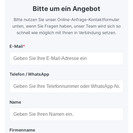
Bitte um ein Angebot
Bitte nutzen Sie unser Online-Anfrage-Kontaktformular
unten, wenn Sie Fragen haben, unser Team wird sich so
schnell wie möglich mit Ihnen in Verbindung setzen.
E-Mail
*
Telefon / WhatsApp
Name
Firmenname