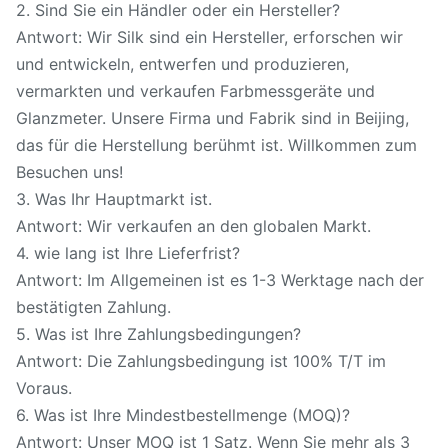
2. Sind Sie ein Händler oder ein Hersteller?
Antwort: Wir Silk sind ein Hersteller, erforschen wir
und entwickeln, entwerfen und produzieren,
vermarkten und verkaufen Farbmessgeräte und
Glanzmeter. Unsere Firma und Fabrik sind in Beijing,
das für die Herstellung berühmt ist. Willkommen zum
Besuchen uns!
3. Was Ihr Hauptmarkt ist.
Antwort: Wir verkaufen an den globalen Markt.
4. wie lang ist Ihre Lieferfrist?
Antwort: Im Allgemeinen ist es 1-3 Werktage nach der
bestätigten Zahlung.
5. Was ist Ihre Zahlungsbedingungen?
Antwort: Die Zahlungsbedingung ist 100% T/T im
Voraus.
6. Was ist Ihre Mindestbestellmenge (MOQ)?
Antwort: Unser MOQ ist 1 Satz. Wenn Sie mehr als 3