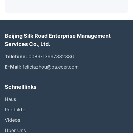
Beijing Silk Road Enterprise Management
Services Co., Ltd.
Telefone:
0086-13667332386
E-Mail:
feliciazhou@pa.ecer.com
Schnelllinks
Haus
Produkte
Videos
Über Uns