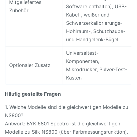
Mitgeliefertes
Software enthalten), USB-
Zubehör
Kabel-, weißer und
Schwarzerkalibrierungs-
Hohlraum-, Schutzhaube-
und Handgelenk-Bügel.
Universaltest-
Komponenten,
Optionaler Zusatz
Mikrodrucker, Pulver-Test-
Kasten
Häufig gestellte Fragen
1. Welche Modelle sind die gleichwertigen Modelle zu
NS800?
Antwort: BYK 6801 Spectro ist die gleichwertigen
Modelle zu Silk NS800 (über Farbmessungsfunktion).