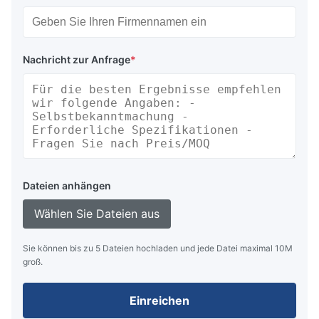
Nachricht zur Anfrage
*
Dateien anhängen
Wählen Sie Dateien aus
Sie können bis zu 5 Dateien hochladen und jede Datei maximal 10M
groß.
Einreichen