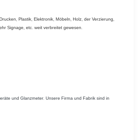
rucken, Plastik, Elektronik, Möbeln, Holz, der Verzierung,
hr Signage, etc. weit verbreitet gewesen.
geräte und Glanzmeter. Unsere Firma und Fabrik sind in