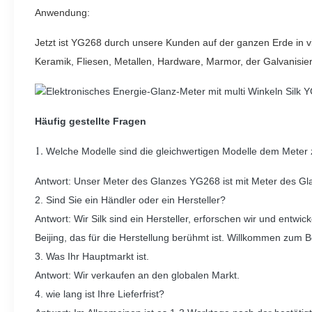
Anwendung:
Jetzt ist YG268 durch unsere Kunden auf der ganzen Erde in viel
Keramik, Fliesen, Metallen, Hardware, Marmor, der Galvanisier
Häufig gestellte Fragen
1.
Welche Modelle sind die gleichwertigen Modelle dem Mete
Antwort: Unser Meter des Glanzes YG268 ist mit Meter des Gl
2. Sind Sie ein Händler oder ein Hersteller?
Antwort: Wir Silk sind ein Hersteller, erforschen wir und ent
Beijing, das für die Herstellung berühmt ist. Willkommen zum 
3. Was Ihr Hauptmarkt ist.
Antwort: Wir verkaufen an den globalen Markt.
4. wie lang ist Ihre Lieferfrist?