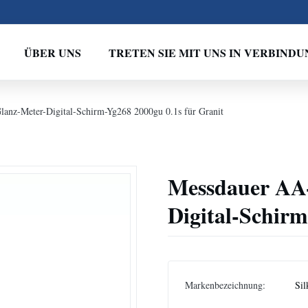
ÜBER UNS
TRETEN SIE MIT UNS IN VERBINDU
lanz-Meter-Digital-Schirm-Yg268 2000gu 0.1s für Granit
Messdauer AA-
Digital-Schirm
Markenbezeichnung:
Sil