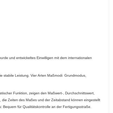
rde und entwickeltes Einwilligen mit dem internationalen
e stabile Leistung. Vier Arten Maßmodi: Grundmodus,
ischer Funktion, zeigen den Maßwert-, Durchschnittswert,
 die Zeiten des Maßes und der Zeitabstand können eingestellt
 Bequem für Qualitätskontrolle an der Fertigungsstraße.